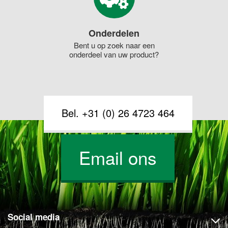
Onderdelen
Bent u op zoek naar een
onderdeel van uw product?
Bel. +31 (0) 26 4723 464
Email ons
Social media