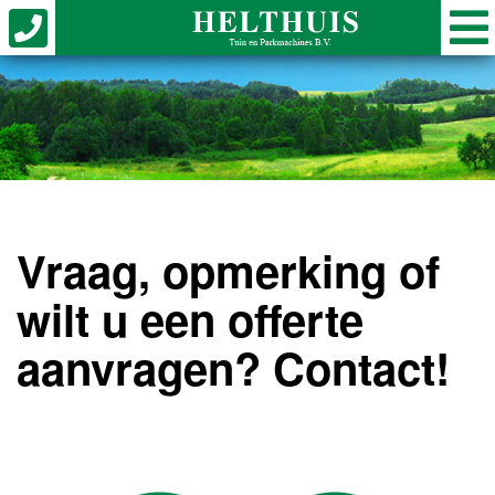
Vraag, opmerking of
wilt u een offerte
aanvragen? Contact!