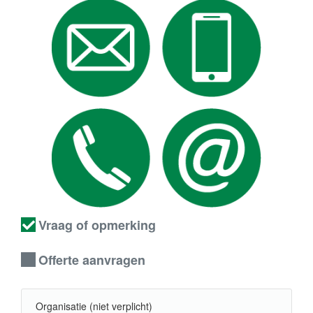
Vraag of opmerking
Offerte aanvragen