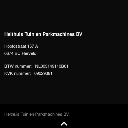
Helthuis Tuin en Parkmachines BV
Hoofdstraat 157 A
6674 BC Herveld
BTW nummer: NL003149110B01
KVK nummer: 09029381
Helthuis Tuin en Parkmachines BV