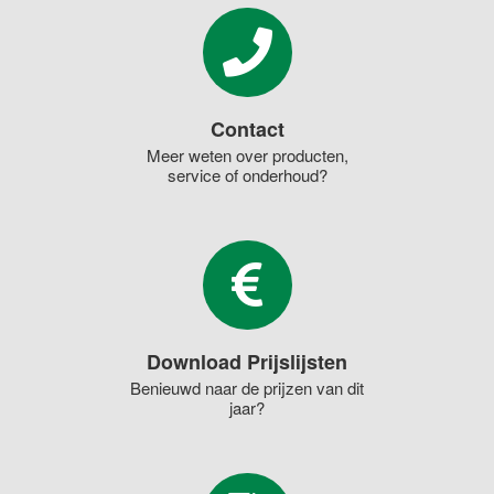
Contact
Meer weten over producten,
service of onderhoud?
Download Prijslijsten
Benieuwd naar de prijzen van dit
jaar?