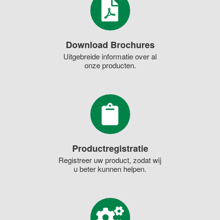
Download Brochures
Uitgebreide informatie over al
onze producten.
Productregistratie
Registreer uw product, zodat wij
u beter kunnen helpen.