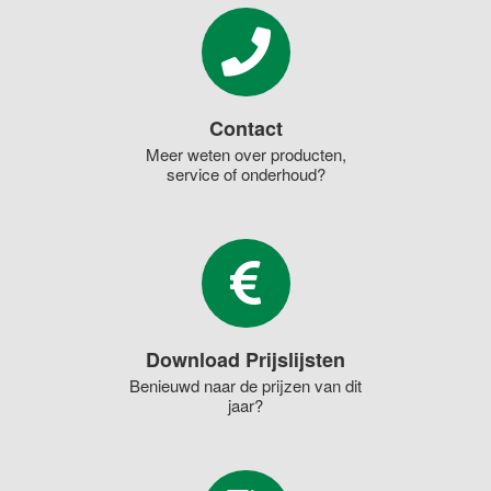
Contact
Meer weten over producten,
service of onderhoud?
Download Prijslijsten
Benieuwd naar de prijzen van dit
jaar?