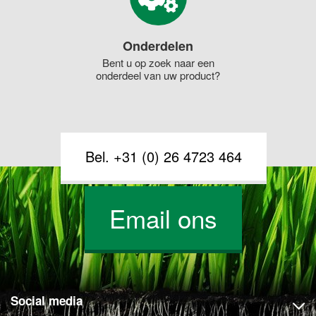
Onderdelen
Bent u op zoek naar een
onderdeel van uw product?
Bel. +31 (0) 26 4723 464
Email ons
Social media