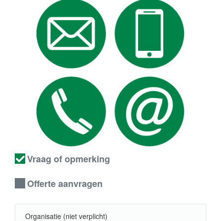
Vraag of opmerking
Offerte aanvragen