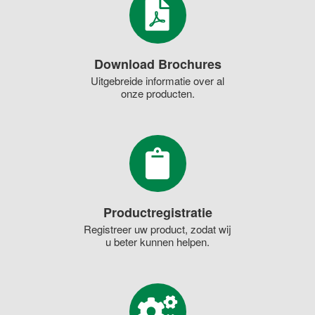
Download Brochures
Uitgebreide informatie over al
onze producten.
Productregistratie
Registreer uw product, zodat wij
u beter kunnen helpen.