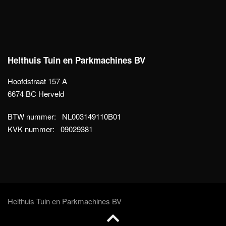
Helthuis Tuin en Parkmachines BV
Hoofdstraat 157 A
6674 BC Herveld
BTW nummer: NL003149110B01
KVK nummer: 09029381
Helthuis Tuin en Parkmachines BV