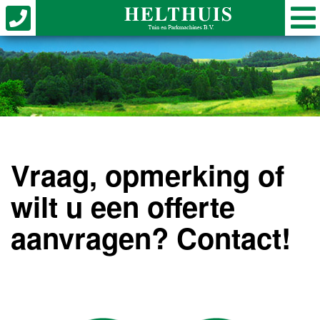
Vraag, opmerking of
wilt u een offerte
aanvragen? Contact!