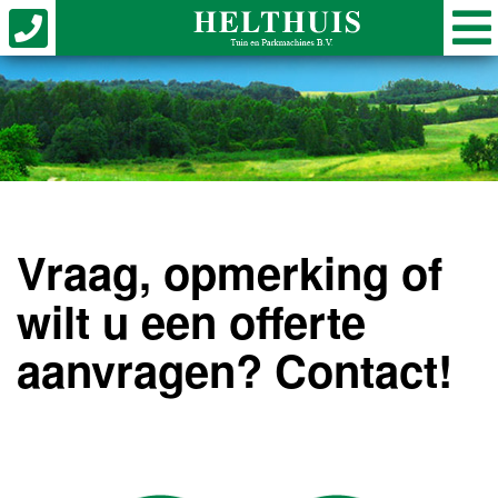
Vraag, opmerking of
wilt u een offerte
aanvragen? Contact!