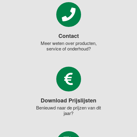
Contact
Meer weten over producten,
service of onderhoud?
Download Prijslijsten
Benieuwd naar de prijzen van dit
jaar?