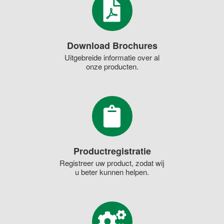
Download Brochures
Uitgebreide informatie over al
onze producten.
Productregistratie
Registreer uw product, zodat wij
u beter kunnen helpen.