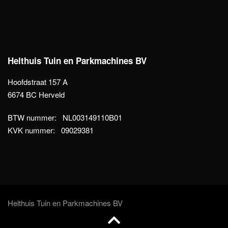
Helthuis Tuin en Parkmachines BV
Hoofdstraat 157 A
6674 BC Herveld
BTW nummer: NL003149110B01
KVK nummer: 09029381
Helthuis Tuin en Parkmachines BV