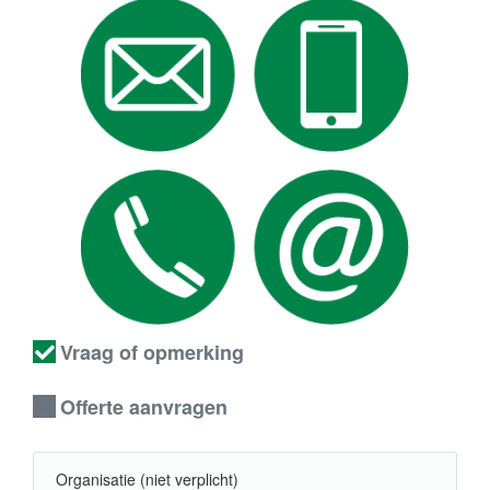
Vraag of opmerking
Offerte aanvragen