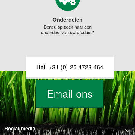
Onderdelen
Bent u op zoek naar een
onderdeel van uw product?
Bel. +31 (0) 26 4723 464
Email ons
Social media