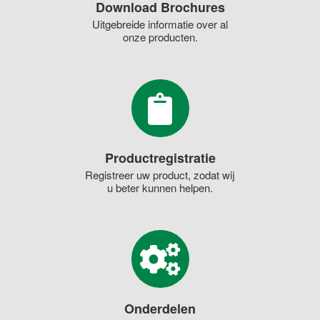
Download Brochures
Uitgebreide informatie over al
onze producten.
Productregistratie
Registreer uw product, zodat wij
u beter kunnen helpen.
Onderdelen