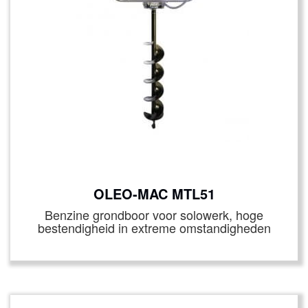
OLEO-MAC MTL51
Benzine grondboor voor solowerk, hoge
bestendigheid in extreme omstandigheden