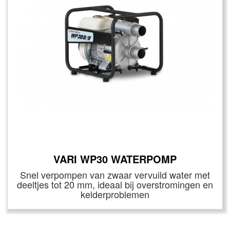
VARI WP30 WATERPOMP
Snel verpompen van zwaar vervuild water met
deeltjes tot 20 mm, ideaal bij overstromingen en
kelderproblemen