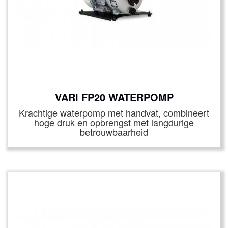
VARI FP20 WATERPOMP
Krachtige waterpomp met handvat, combineert
hoge druk en opbrengst met langdurige
betrouwbaarheid