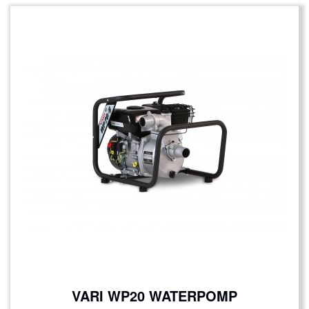
VARI WP20 WATERPOMP