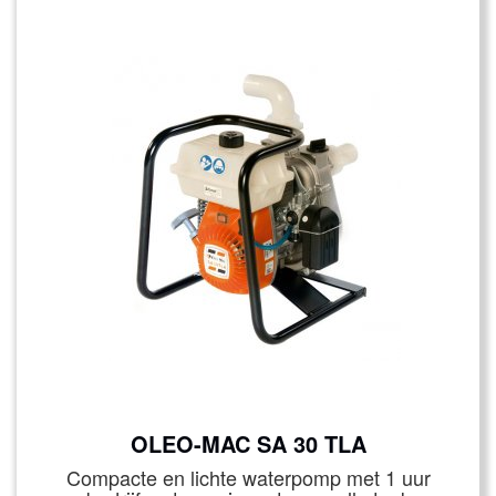
OLEO-MAC SA 30 TLA
Compacte en lichte waterpomp met 1 uur