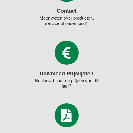
Contact
Meer weten over producten,
service of onderhoud?
Download Prijslijsten
Benieuwd naar de prijzen van dit
jaar?