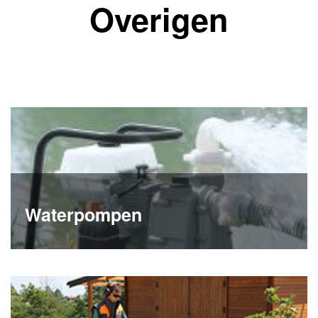
Overigen
Waterpompen