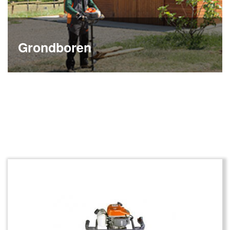
Grondboren