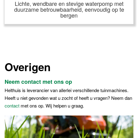
Lichte, wendbare en stevige waterpomp met
duurzame betrouwbaarheid, eenvoudig op te
bergen
Overigen
Neem contact met ons op
Helthuis is leverancier van allerlei verschillende tuinmachines.
Heeft u niet gevonden wat u zocht of heeft u vragen? Neem dan
contact
met ons op. Wij helpen u graag.