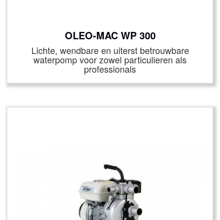
OLEO-MAC WP 300
Lichte, wendbare en uiterst betrouwbare
waterpomp voor zowel particulieren als
professionals