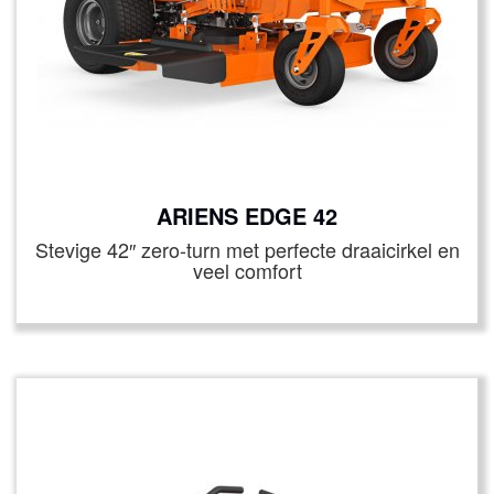
ARIENS EDGE 42
Stevige 42″ zero-turn met perfecte draaicirkel en
veel comfort