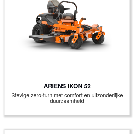
ARIENS IKON 52
Stevige zero‑turn met comfort en uitzonderlijke
duurzaamheid