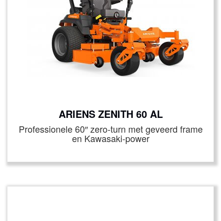
ARIENS ZENITH 60 AL
Professionele 60″ zero-turn met geveerd frame
en Kawasaki‑power