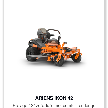
ARIENS IKON 42
Stevige 42″ zero-turn met comfort en lange