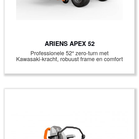
ARIENS APEX 52
Professionele 52″ zero‑turn met
Kawasaki‑kracht, robuust frame en comfort