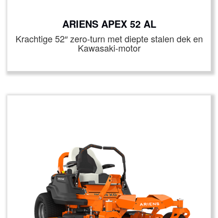
ARIENS APEX 52 AL
Krachtige 52″ zero‑turn met diepte stalen dek en
Kawasaki-motor