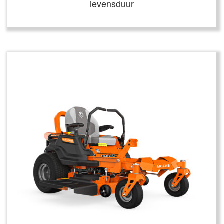
levensduur