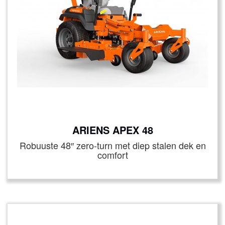
ARIENS APEX 48
Robuuste 48″ zero‑turn met diep stalen dek en
comfort