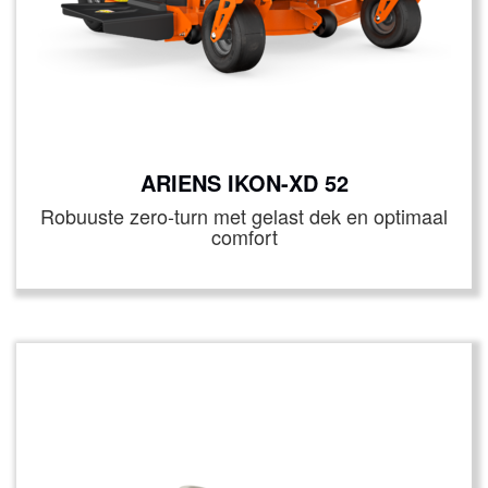
ARIENS IKON-XD 52
Robuuste zero-turn met gelast dek en optimaal
comfort