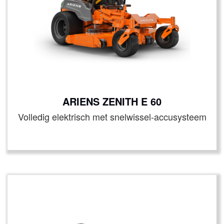
ARIENS ZENITH E 60
Volledig elektrisch met snelwissel-accusysteem