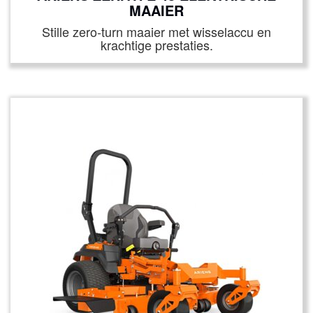
MAAIER
Stille zero-turn maaier met wisselaccu en
krachtige prestaties.