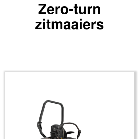
Zero-turn
zitmaaiers