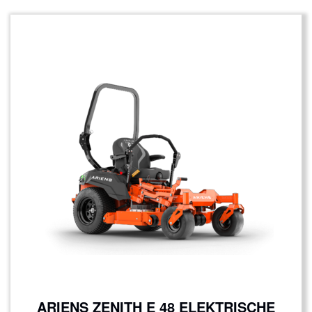
ARIENS ZENITH E 48 ELEKTRISCHE