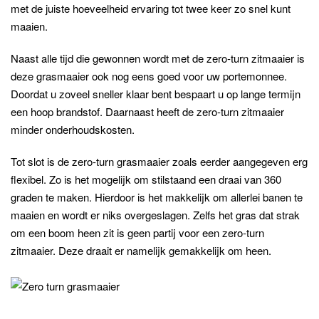
met de juiste hoeveelheid ervaring tot twee keer zo snel kunt
maaien.
Naast alle tijd die gewonnen wordt met de zero-turn zitmaaier is
deze grasmaaier ook nog eens goed voor uw portemonnee.
Doordat u zoveel sneller klaar bent bespaart u op lange termijn
een hoop brandstof. Daarnaast heeft de zero-turn zitmaaier
minder onderhoudskosten.
Tot slot is de zero-turn grasmaaier zoals eerder aangegeven erg
flexibel. Zo is het mogelijk om stilstaand een draai van 360
graden te maken. Hierdoor is het makkelijk om allerlei banen te
maaien en wordt er niks overgeslagen. Zelfs het gras dat strak
om een boom heen zit is geen partij voor een zero-turn
zitmaaier. Deze draait er namelijk gemakkelijk om heen.