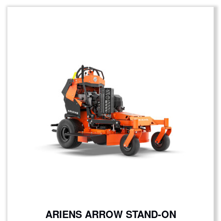
ARIENS ARROW STAND-ON