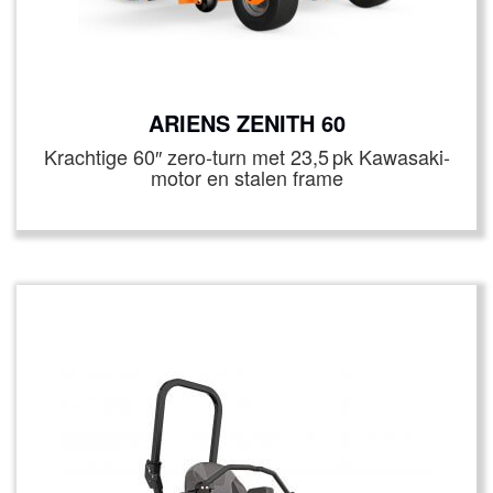
ARIENS ZENITH 60
Krachtige 60″ zero‑turn met 23,5 pk Kawasaki-
motor en stalen frame