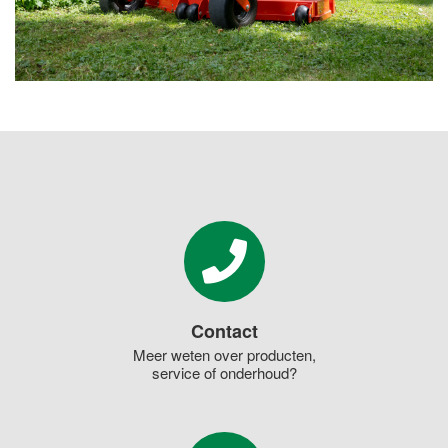
Contact
Meer weten over producten,
service of onderhoud?