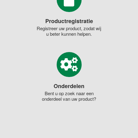
Productregistratie
Registreer uw product, zodat wij
u beter kunnen helpen.
Onderdelen
Bent u op zoek naar een
onderdeel van uw product?