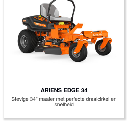
ARIENS EDGE 34
Stevige 34″ maaier met perfecte draaicirkel en
snelheid