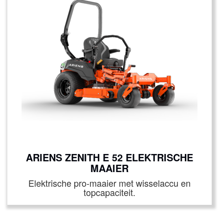
ARIENS ZENITH E 52 ELEKTRISCHE
MAAIER
Elektrische pro-maaier met wisselaccu en
topcapaciteit.