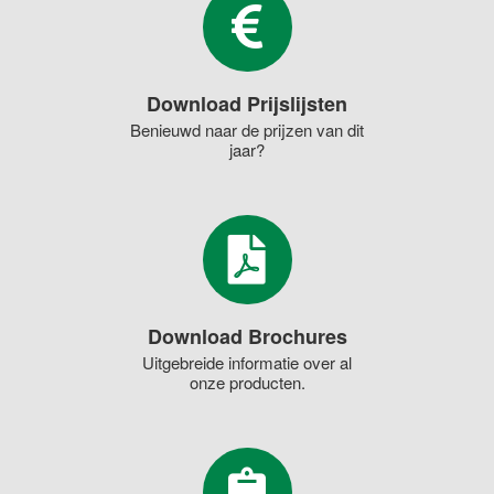
Download Prijslijsten
Benieuwd naar de prijzen van dit
jaar?
Download Brochures
Uitgebreide informatie over al
onze producten.