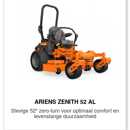
ARIENS ZENITH 52 AL
Stevige 52″ zero‑turn voor optimaal comfort en
levenslange duurzaamheid