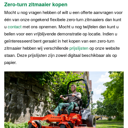
Zero-turn zitmaaier kopen
Mocht u nog vragen hebben of wilt u een offerte aanvragen voor
één van onze ongekend flexibele zero-turn zitmaaiers dan kunt
u
contact
met ons opnemen. Mocht u nog twijfelen dan kunt u
bellen voor een vrijblijvende demonstratie op locatie. Indien u
geïnteresseerd bent geraakt in het kopen van een zero-turn
zitmaaier hebben wij verschillende
prijslijsten
op onze website
staan. Deze prijslijsten zijn zowel digitaal beschikbaar als op
papier.