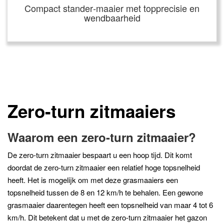
Compact stander‑maaier met topprecisie en
wendbaarheid
Zero-turn zitmaaiers
Waarom een zero-turn zitmaaier?
De zero-turn zitmaaier bespaart u een hoop tijd. Dit komt
doordat de zero-turn zitmaaier een relatief hoge topsnelheid
heeft. Het is mogelijk om met deze grasmaaiers een
topsnelheid tussen de 8 en 12 km/h te behalen. Een gewone
grasmaaier daarentegen heeft een topsnelheid van maar 4 tot 6
km/h. Dit betekent dat u met de zero-turn zitmaaier het gazon