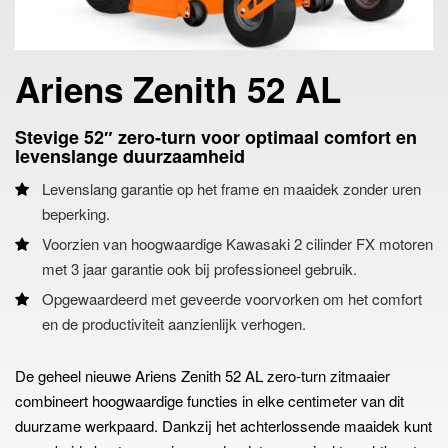
Ariens Zenith 52 AL
Stevige 52″ zero‑turn voor optimaal comfort en
levenslange duurzaamheid
Levenslang garantie op het frame en maaidek zonder uren
beperking.
Voorzien van hoogwaardige Kawasaki 2 cilinder FX motoren
met 3 jaar garantie ook bij professioneel gebruik.
Opgewaardeerd met geveerde voorvorken om het comfort
en de productiviteit aanzienlijk verhogen.
De geheel nieuwe Ariens Zenith 52 AL zero-turn zitmaaier
combineert hoogwaardige functies in elke centimeter van dit
duurzame werkpaard. Dankzij het achterlossende maaidek kunt