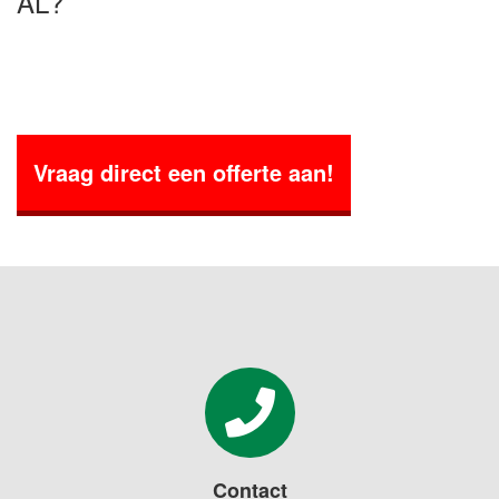
AL?
Vraag direct een offerte aan!
Contact