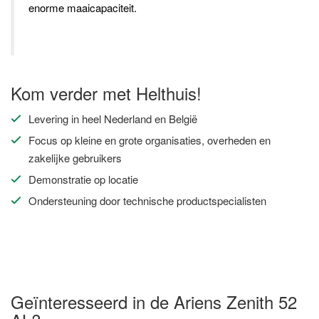
enorme maaicapaciteit.
Kom verder met Helthuis!
Levering in heel Nederland en België
Focus op kleine en grote organisaties, overheden en
zakelijke gebruikers
Demonstratie op locatie
Ondersteuning door technische productspecialisten
Geïnteresseerd in de Ariens Zenith 52