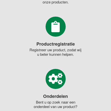
onze producten.
Productregistratie
Registreer uw product, zodat wij
u beter kunnen helpen.
Onderdelen
Bent u op zoek naar een
onderdeel van uw product?