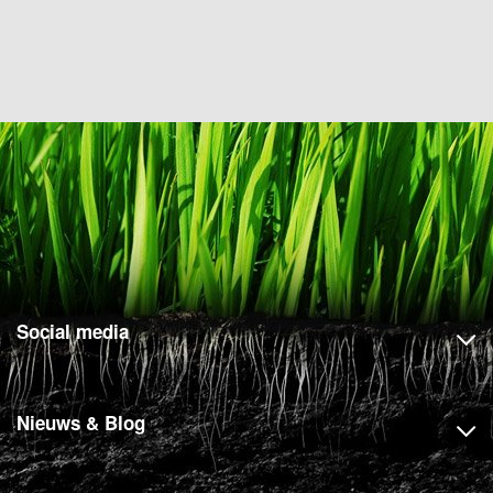
Social media
Nieuws & Blog