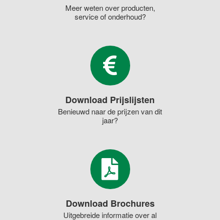
Meer weten over producten,
service of onderhoud?
Download Prijslijsten
Benieuwd naar de prijzen van dit
jaar?
Download Brochures
Uitgebreide informatie over al