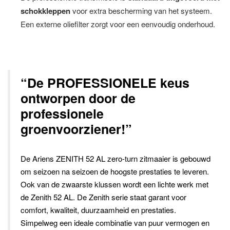
schokkleppen
voor extra bescherming van het systeem.
Een externe oliefilter zorgt voor een eenvoudig onderhoud.
“De PROFESSIONELE keus
ontworpen door de
professionele
groenvoorziener!”
De Ariens ZENITH 52 AL zero-turn zitmaaier is gebouwd
om seizoen na seizoen de hoogste prestaties te leveren.
Ook van de zwaarste klussen wordt een lichte werk met
de Zenith 52 AL. De Zenith serie staat garant voor
comfort, kwaliteit, duurzaamheid en prestaties.
Simpelweg een ideale combinatie van puur vermogen en