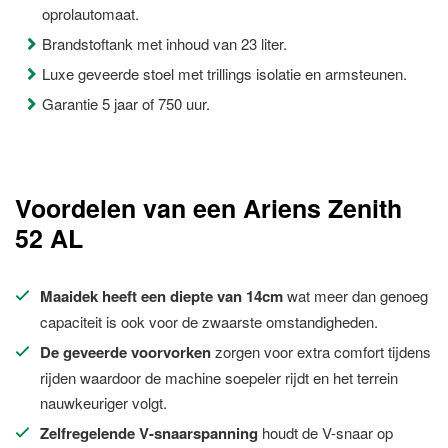
oprolautomaat.
Brandstoftank met inhoud van 23 liter.
Luxe geveerde stoel met trillings isolatie en armsteunen.
Garantie 5 jaar of 750 uur.
Voordelen van een Ariens Zenith
52 AL
Maaidek heeft een diepte van 14cm
wat meer dan genoeg
capaciteit is ook voor de zwaarste omstandigheden.
De geveerde voorvorken
zorgen voor extra comfort tijdens
rijden waardoor de machine soepeler rijdt en het terrein
nauwkeuriger volgt.
Zelfregelende V-snaarspanning
houdt de V-snaar op