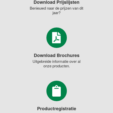
Download Prijslijsten
Benieuwd naar de prijzen van dit
jaar?
Download Brochures
Uitgebreide informatie over al
onze producten.
Productregistratie