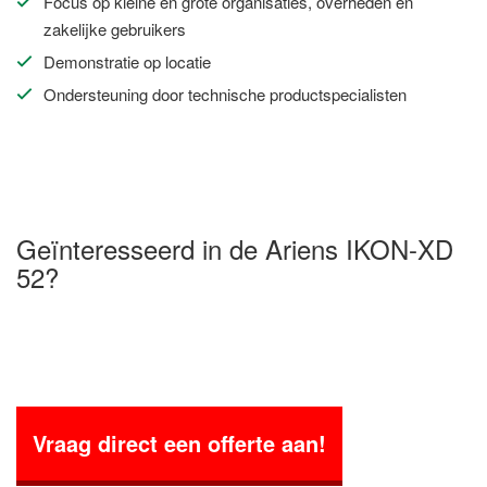
Focus op kleine en grote organisaties, overheden en
zakelijke gebruikers
Demonstratie op locatie
Ondersteuning door technische productspecialisten
Geïnteresseerd in de Ariens IKON-XD
52?
Vraag direct een offerte aan!