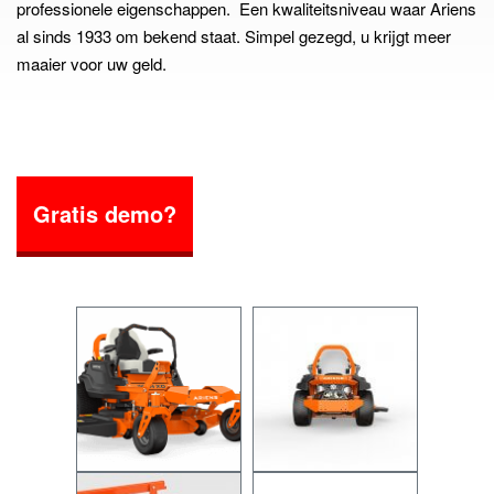
professionele eigenschappen. Een kwaliteitsniveau waar Ariens
al sinds 1933 om bekend staat. Simpel gezegd, u krijgt meer
maaier voor uw geld.
Gratis demo?