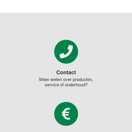
Contact
Meer weten over producten,
service of onderhoud?