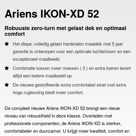
Ariens IKON-XD 52
Robuuste zero-turn met gelast dek en optimaal
comfort
Het diepe, volledig gelast hardstalen maaidek met 5 jaar
garantie is ontworpen voor een optimale luchtstroom en een
exceptioneel maaibeeld.
Combinatie tussen meer messen ( 3 ) en extra toeren levert
altijd een betere maaibeeld op.
De nieuwe gestoffeerde extra comfortabel stoel met extra
hoge rugleuning biedt meer comfort.
De compleet nieuwe Ariens IKON-XD 52 brengt een nieuw
niveau van robuustheid in deze klasse. Overladen met
professionele componenten, de Ariens IKON-XD is sterker,
comfortabeler en duurzamer. U krijgt meer kwaliteit, comfort en