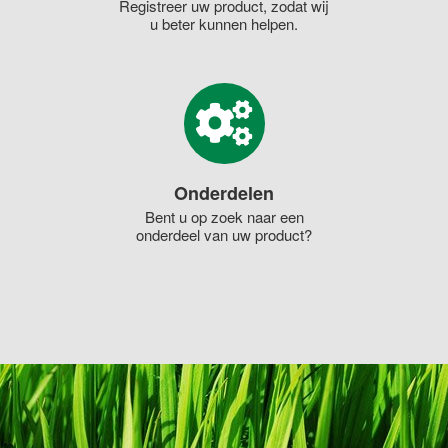
Registreer uw product, zodat wij
u beter kunnen helpen.
Onderdelen
Bent u op zoek naar een
onderdeel van uw product?