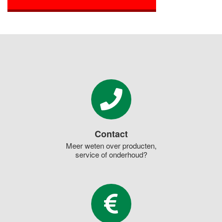
Contact
Meer weten over producten,
service of onderhoud?