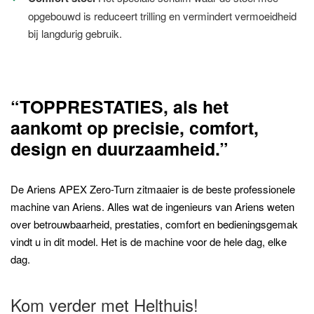
opgebouwd is reduceert trilling en vermindert vermoeidheid
bij langdurig gebruik.
“TOPPRESTATIES, als het
aankomt op precisie, comfort,
design en duurzaamheid.
”
De Ariens APEX Zero-Turn zitmaaier is de beste professionele
machine van Ariens. Alles wat de ingenieurs van Ariens weten
over betrouwbaarheid, prestaties, comfort en bedieningsgemak
vindt u in dit model. Het is de machine voor de hele dag, elke
dag.
Kom verder met Helthuis!