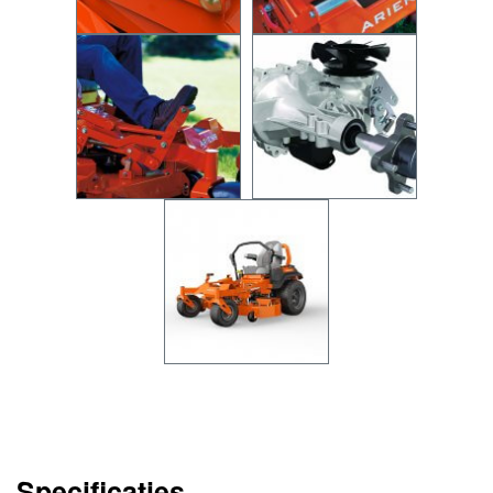
Specificaties