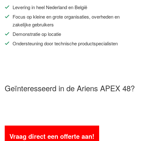
Levering in heel Nederland en België
Focus op kleine en grote organisaties, overheden en
zakelijke gebruikers
Demonstratie op locatie
Ondersteuning door technische productspecialisten
Geïnteresseerd in de Ariens APEX 48?
Vraag direct een offerte aan!