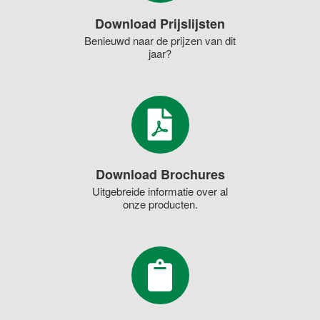
Download Prijslijsten
Benieuwd naar de prijzen van dit
jaar?
Download Brochures
Uitgebreide informatie over al
onze producten.