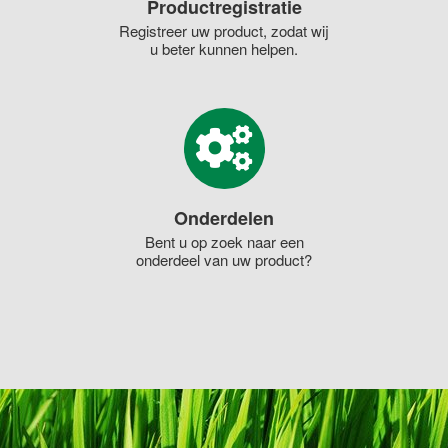
Productregistratie
Registreer uw product, zodat wij
u beter kunnen helpen.
Onderdelen
Bent u op zoek naar een
onderdeel van uw product?