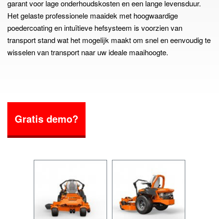
garant voor lage onderhoudskosten en een lange levensduur.
Het gelaste professionele maaidek met hoogwaardige
poedercoating en intuïtieve hefsysteem is voorzien van
transport stand wat het mogelijk maakt om snel en eenvoudig te
wisselen van transport naar uw ideale maaihoogte.
Gratis demo?