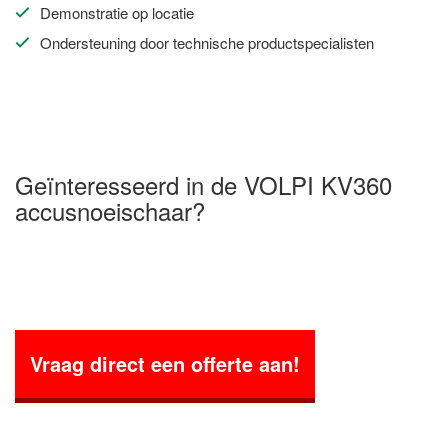
Demonstratie op locatie
Ondersteuning door technische productspecialisten
Geïnteresseerd in de VOLPI KV360
accusnoeischaar?
Vraag direct een offerte aan!