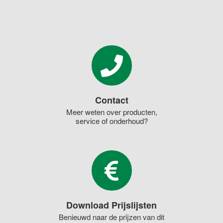
Contact
Meer weten over producten,
service of onderhoud?
Download Prijslijsten
Benieuwd naar de prijzen van dit