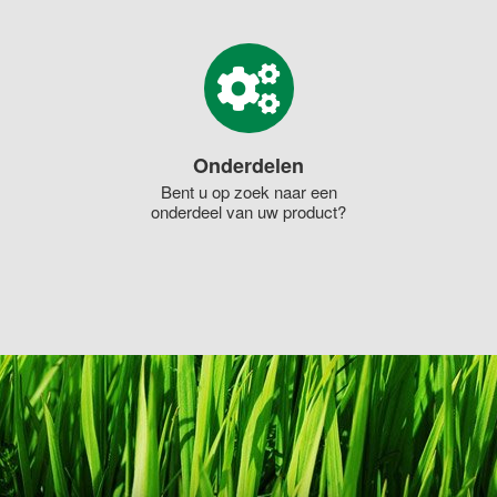
Onderdelen
Bent u op zoek naar een
onderdeel van uw product?