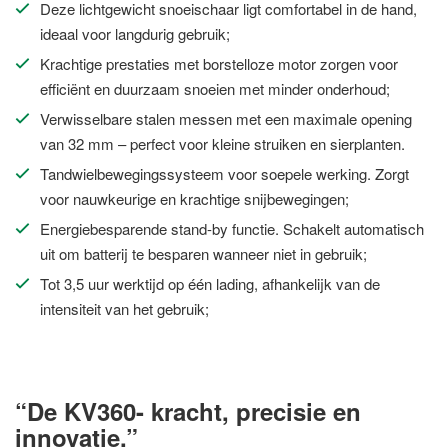
Deze lichtgewicht snoeischaar ligt comfortabel in de hand,
ideaal voor langdurig gebruik;
Krachtige prestaties met borstelloze motor zorgen voor
efficiënt en duurzaam snoeien met minder onderhoud;
Verwisselbare stalen messen met een maximale opening
van 32 mm – perfect voor kleine struiken en sierplanten.
Tandwielbewegingssysteem voor soepele werking. Zorgt
voor nauwkeurige en krachtige snijbewegingen;
Energiebesparende stand-by functie. Schakelt automatisch
uit om batterij te besparen wanneer niet in gebruik;
Tot 3,5 uur werktijd op één lading, afhankelijk van de
intensiteit van het gebruik;
“De KV360- kracht, precisie en
innovatie.”