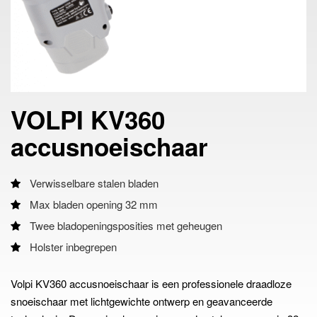
VOLPI KV360
accusnoeischaar
Verwisselbare stalen bladen
Max bladen opening 32 mm
Twee bladopeningsposities met geheugen
Holster inbegrepen
Volpi KV360 accusnoeischaar is een professionele draadloze
snoeischaar met lichtgewichte ontwerp en geavanceerde