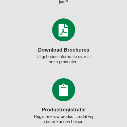
jaar?
Download Brochures
Uitgebreide informatie over al
onze producten.
Productregistratie
Registreer uw product, zodat wij
u beter kunnen helpen.