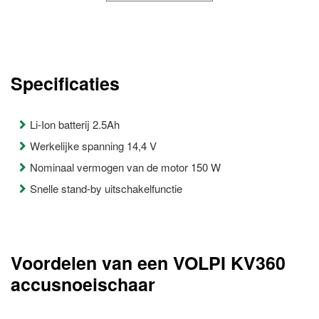
Specificaties
Li-Ion batterij 2.5Ah
Werkelijke spanning 14,4 V
Nominaal vermogen van de motor 150 W
Snelle stand-by uitschakelfunctie
Voordelen van een VOLPI KV360
accusnoeischaar