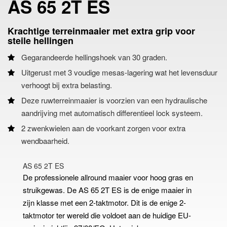
AS 65 2T ES
Krachtige terreinmaaier met extra grip voor
steile hellingen
Gegarandeerde hellingshoek van 30 graden.
Uitgerust met 3 voudige mesas-lagering wat het levensduur
verhoogt bij extra belasting.
Deze ruwterreinmaaier is voorzien van een hydraulische
aandrijving met automatisch differentieel lock systeem.
2 zwenkwielen aan de voorkant zorgen voor extra
wendbaarheid.
AS 65 2T ES
De professionele allround maaier voor hoog gras en
struikgewas. De AS 65 2T ES is de enige maaier in
zijn klasse met een 2-taktmotor. Dit is de enige 2-
taktmotor ter wereld die voldoet aan de huidige EU-