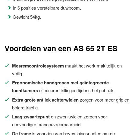
In 6 posities verstelbare duwboom.
Gewicht 54kg.
Voordelen van een AS 65 2T ES
Mesremcontrolesysteem
maakt het werk makkelijk en
veilig.
Ergonomische handgrepen met geïntegreerde
luchtkamers
elimineren trillingen tijdens het gebruik.
Extra grote antilek achterwielen
zorgen voor meer grip en
betere tractie.
Laag zwaartepunt
en zwenkwielen zorgen voor
eenvoudiger manoeuvreerbaarheid.
De frame
is voorzien van bevestigingspunten om de