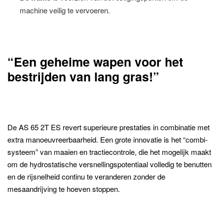
machine veilig te vervoeren.
“Een
geheime wapen voor het
bestrijden van lang gras
!”
De AS 65 2T ES revert superieure prestaties in combinatie met
extra manoeuvreerbaarheid. Een grote innovatie is het “combi-
systeem” van maaien en tractiecontrole, die het mogelijk maakt
om de hydrostatische versnellingspotentiaal volledig te benutten
en de rijsnelheid continu te veranderen zonder de
mesaandrijving te hoeven stoppen.