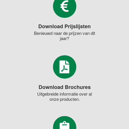
Download Prijslijsten
Benieuwd naar de prijzen van dit
jaar?
Download Brochures
Uitgebreide informatie over al
onze producten.