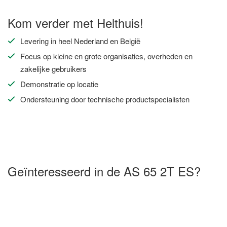
Kom verder met Helthuis!
Levering in heel Nederland en België
Focus op kleine en grote organisaties, overheden en
zakelijke gebruikers
Demonstratie op locatie
Ondersteuning door technische productspecialisten
Geïnteresseerd in de AS 65 2T ES?