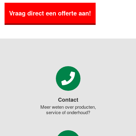
Vraag direct een offerte aan!
Contact
Meer weten over producten,
service of onderhoud?