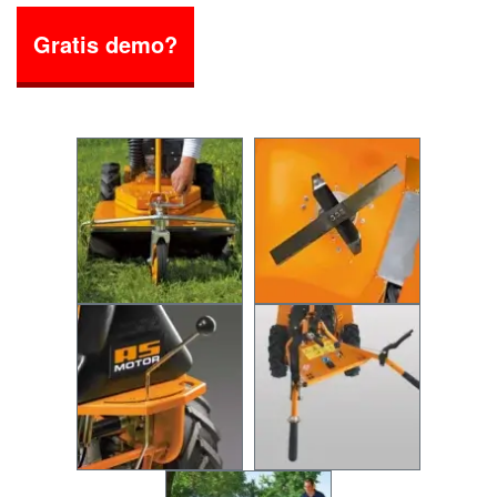
Gratis demo?