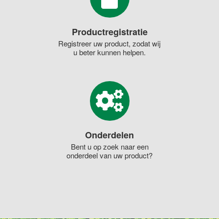
Productregistratie
Registreer uw product, zodat wij
u beter kunnen helpen.
Onderdelen
Bent u op zoek naar een
onderdeel van uw product?