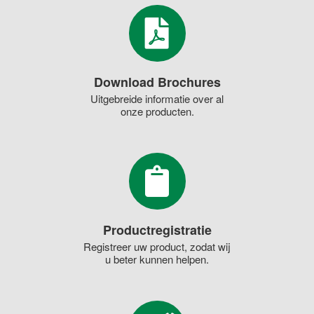
Download Brochures
Uitgebreide informatie over al
onze producten.
Productregistratie
Registreer uw product, zodat wij
u beter kunnen helpen.