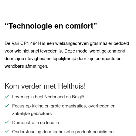
“Technologie en comfort”
De Vari CP1 484H is een wielaangedreven grasmaaier bedoeld
voor wie niet snel tevreden is. Deze model wordt gekenmerkt
door zijne stevigheid en tegelijkertijd door zijn compacte en
wendbare afmetingen.
Kom verder met Helthuis!
Levering in heel Nederland en België
Focus op kleine en grote organisaties, overheden en
zakelijke gebruikers
Demonstratie op locatie
Ondersteuning door technische productspecialisten