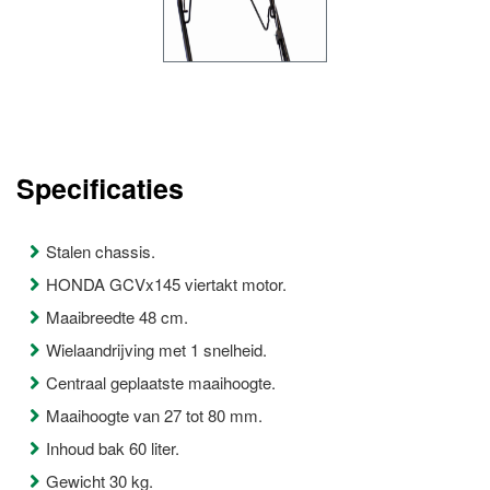
Specificaties
Stalen chassis.
HONDA GCVx145 viertakt motor.
Maaibreedte 48 cm.
Wielaandrijving met 1 snelheid.
Centraal geplaatste maaihoogte.
Maaihoogte van 27 tot 80 mm.
Inhoud bak 60 liter.
Gewicht 30 kg.