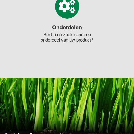
Onderdelen
Bent u op zoek naar een
onderdeel van uw product?