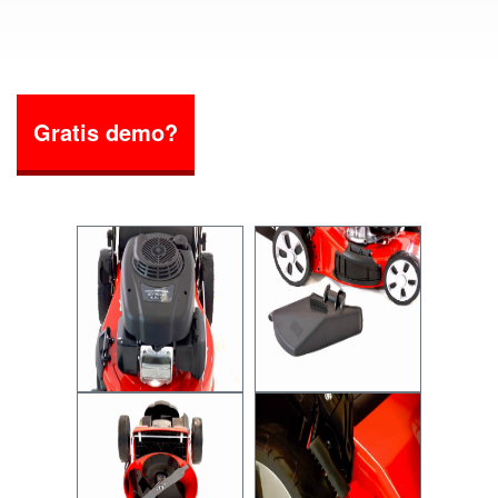
Gratis demo?