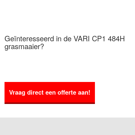
Geïnteresseerd in de VARI CP1 484H
grasmaaier?
Vraag direct een offerte aan!