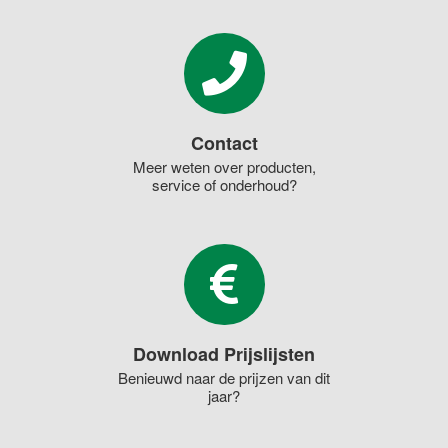
Contact
Meer weten over producten,
service of onderhoud?
Download Prijslijsten
Benieuwd naar de prijzen van dit
jaar?