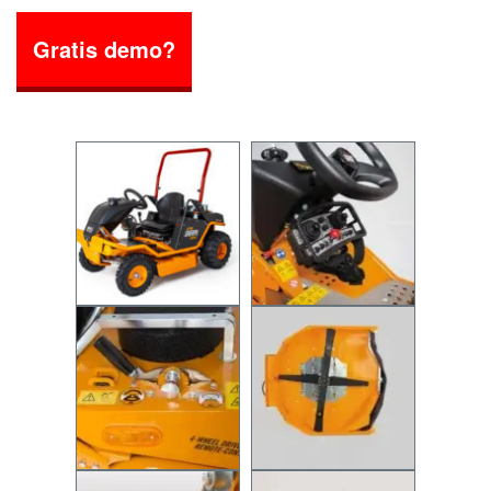
Gratis demo?