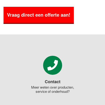
Vraag direct een offerte aan!
Contact
Meer weten over producten,
service of onderhoud?