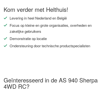
Kom verder met Helthuis!
Levering in heel Nederland en België
Focus op kleine en grote organisaties, overheden en
zakelijke gebruikers
Demonstratie op locatie
Ondersteuning door technische productspecialisten
Geïnteresseerd in de AS 940 Sherpa
4WD RC?