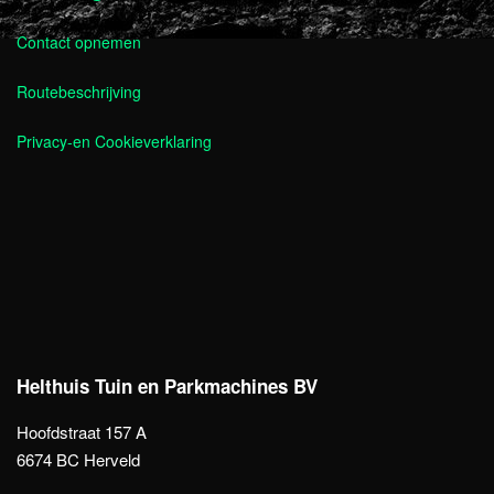
Contact opnemen
Routebeschrijving
Privacy-en Cookieverklaring
Helthuis Tuin en Parkmachines BV
Hoofdstraat 157 A
6674 BC Herveld