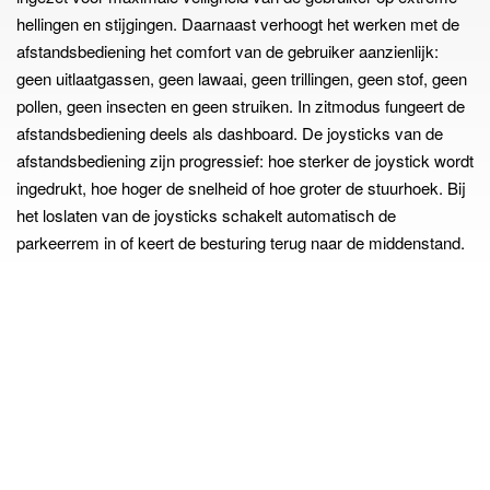
hellingen en stijgingen. Daarnaast verhoogt het werken met de
afstandsbediening het comfort van de gebruiker aanzienlijk:
geen uitlaatgassen, geen lawaai, geen trillingen, geen stof, geen
pollen, geen insecten en geen struiken. In zitmodus fungeert de
afstandsbediening deels als dashboard. De joysticks van de
afstandsbediening zijn progressief: hoe sterker de joystick wordt
ingedrukt, hoe hoger de snelheid of hoe groter de stuurhoek. Bij
het loslaten van de joysticks schakelt automatisch de
parkeerrem in of keert de besturing terug naar de middenstand.