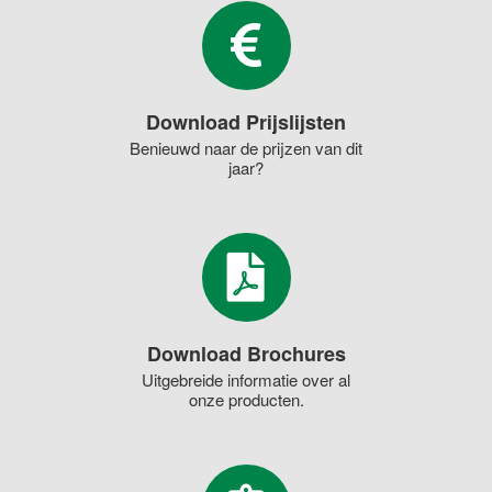
Download Prijslijsten
Benieuwd naar de prijzen van dit
jaar?
Download Brochures
Uitgebreide informatie over al
onze producten.