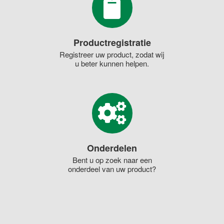
Productregistratie
Registreer uw product, zodat wij
u beter kunnen helpen.
Onderdelen
Bent u op zoek naar een
onderdeel van uw product?