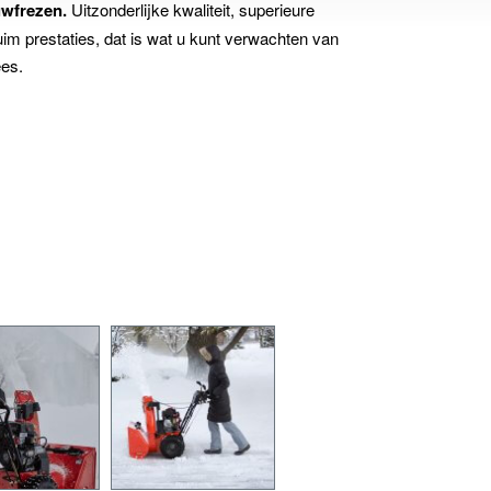
uwfrezen.
Uitzonderlijke kwaliteit, superieure
im prestaties, dat is wat u kunt verwachten van
ees.