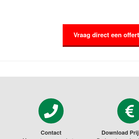
Vraag direct een offer
Contact
Download Prij