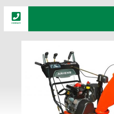
contact