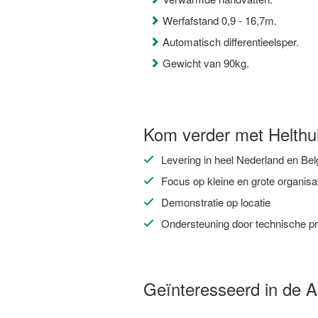
Werfafstand 0,9 - 16,7m.
Automatisch differentieelsper.
Gewicht van 90kg.
Kom verder met Helthui
Levering in heel Nederland en Bel
Focus op kleine en grote organisa
Demonstratie op locatie
Ondersteuning door technische pr
Geïnteresseerd in de A