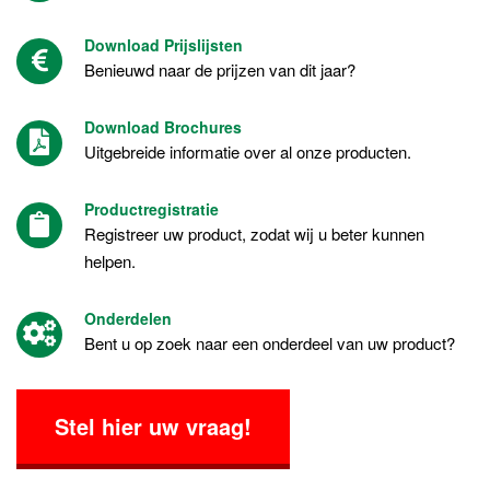
Download Prijslijsten
Benieuwd naar de prijzen van dit jaar?
Download Brochures
Uitgebreide informatie over al onze producten.
Productregistratie
Registreer uw product, zodat wij u beter kunnen
helpen.
Onderdelen
Bent u op zoek naar een onderdeel van uw product?
Stel hier uw vraag!