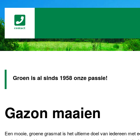
contact
Groen is al sinds 1958 onze passie!
Gazon maaien
Een mooie, groene grasmat is het ultieme doel van iedereen met e