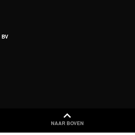
s BV
NAAR BOVEN