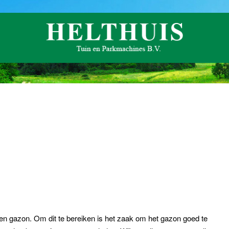
en gazon. Om dit te bereiken is het zaak om het gazon goed te