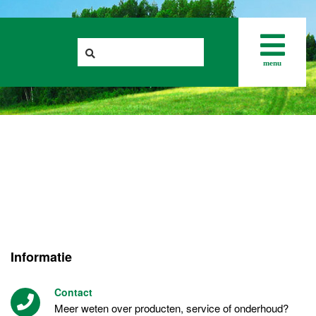
menu
Informatie
Contact
Meer weten over producten, service of onderhoud?