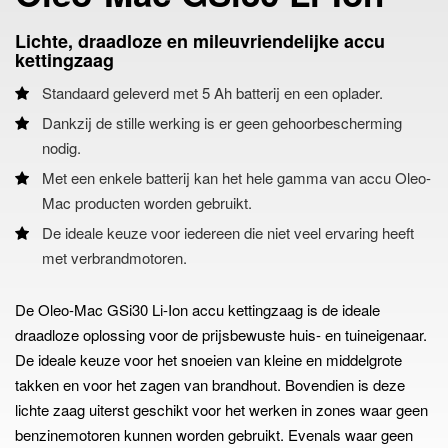
Lichte, draadloze en mileuvriendelijke accu
kettingzaag
Standaard geleverd met 5 Ah batterij en een oplader.
Dankzij de stille werking is er geen gehoorbescherming
nodig.
Met een enkele batterij kan het hele gamma van accu Oleo-
Mac producten worden gebruikt.
De ideale keuze voor iedereen die niet veel ervaring heeft
met verbrandmotoren.
De Oleo-Mac GSi30 Li-Ion accu kettingzaag is de ideale
draadloze oplossing voor de prijsbewuste huis- en tuineigenaar.
De ideale keuze voor het snoeien van kleine en middelgrote
takken en voor het zagen van brandhout. Bovendien is deze
lichte zaag uiterst geschikt voor het werken in zones waar geen
benzinemotoren kunnen worden gebruikt. Evenals waar geen