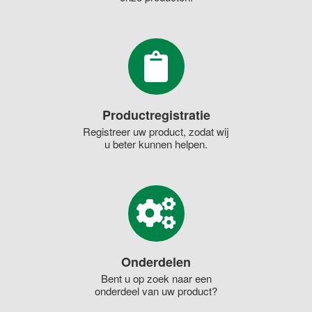
Productregistratie
Registreer uw product, zodat wij
u beter kunnen helpen.
Onderdelen
Bent u op zoek naar een
onderdeel van uw product?