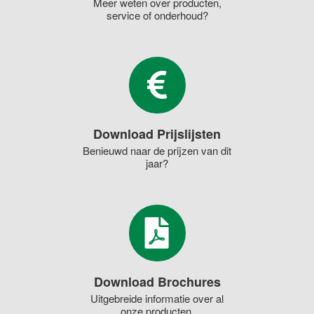
Meer weten over producten,
service of onderhoud?
Download Prijslijsten
Benieuwd naar de prijzen van dit
jaar?
Download Brochures
Uitgebreide informatie over al
onze producten.