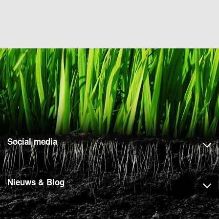
Social media
Nieuws & Blog