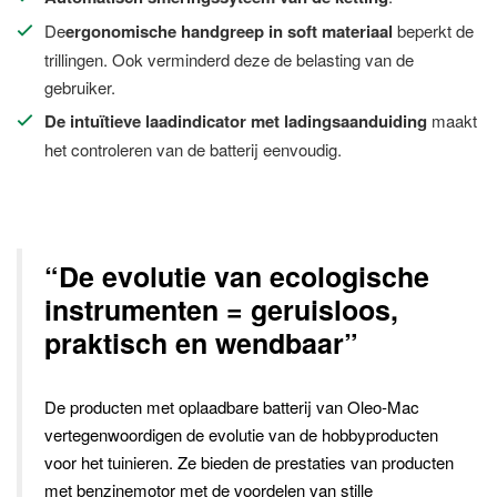
De
ergonomische handgreep in soft materiaal
beperkt de
trillingen. Ook verminderd deze de belasting van de
gebruiker.
De intuïtieve laadindicator met ladingsaanduiding
maakt
het controleren van de batterij eenvoudig.
“De evolutie van ecologische
instrumenten = geruisloos,
praktisch en wendbaar”
De producten met oplaadbare batterij van Oleo-Mac
vertegenwoordigen de evolutie van de hobbyproducten
voor het tuinieren. Ze bieden de prestaties van producten
met benzinemotor met de voordelen van stille