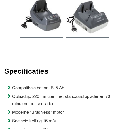
Specificaties
Compatibele batterij Bi 5 Ah.
Oplaadtijd 220 minuten met standaard oplader en 70
minuten met snellader.
Moderne "Brushless" motor.
Snelheid ketting 16 m/s.