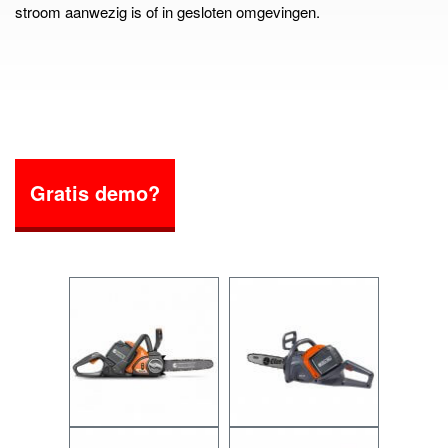
stroom aanwezig is of in gesloten omgevingen.
Gratis demo?