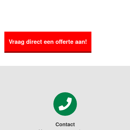
Vraag direct een offerte aan!
Contact