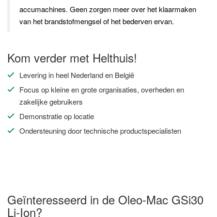
accumachines. Geen zorgen meer over het klaarmaken
van het brandstofmengsel of het bederven ervan.
Kom verder met Helthuis!
Levering in heel Nederland en België
Focus op kleine en grote organisaties, overheden en
zakelijke gebruikers
Demonstratie op locatie
Ondersteuning door technische productspecialisten
Geïnteresseerd in de Oleo-Mac GSi30
Li-Ion?