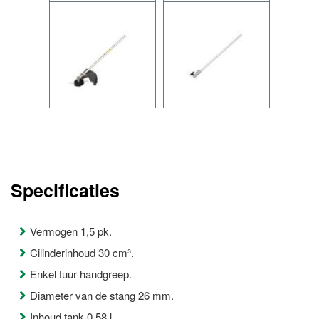
Specificaties
Vermogen 1,5 pk.
Cilinderinhoud 30 cm³.
Enkel tuur handgreep.
Diameter van de stang 26 mm.
Inhoud tank 0,58 l.