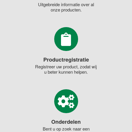
Uitgebreide informatie over al
onze producten.
Productregistratie
Registreer uw product, zodat wij
u beter kunnen helpen.
Onderdelen
Bent u op zoek naar een