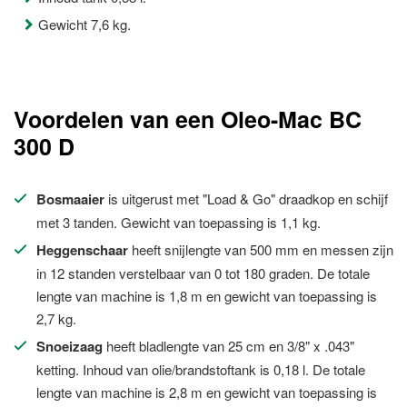
Gewicht 7,6 kg.
Voordelen van een Oleo-Mac BC
300 D
Bosmaaier
is uitgerust met "Load & Go" draadkop en schijf
met 3 tanden. Gewicht van toepassing is 1,1 kg.
Heggenschaar
heeft snijlengte van 500 mm en messen zijn
in 12 standen verstelbaar van 0 tot 180 graden. De totale
lengte van machine is 1,8 m en gewicht van toepassing is
2,7 kg.
Snoeizaag
heeft bladlengte van 25 cm en 3/8" x .043"
ketting. Inhoud van olie/brandstoftank is 0,18 l. De totale
lengte van machine is 2,8 m en gewicht van toepassing is