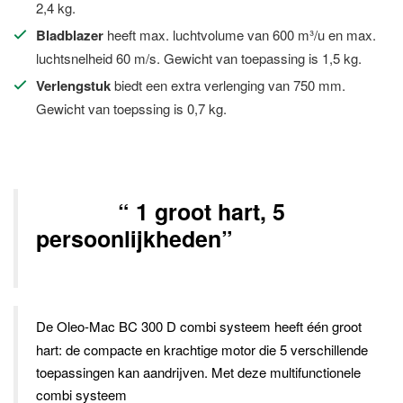
2,4 kg.
Bladblazer
heeft max. luchtvolume van 600 m³/u en max.
luchtsnelheid 60 m/s. Gewicht van toepassing is 1,5 kg.
Verlengstuk
biedt een extra verlenging van 750 mm.
Gewicht van toepssing is 0,7 kg.
“ 1 groot hart, 5
persoonlijkheden”
De Oleo-Mac BC 300 D combi systeem heeft
één groot
hart: de compacte en krachtige motor die 5 verschillende
toepassingen kan aandrijven. M
et
deze multifunctionele
combi systeem