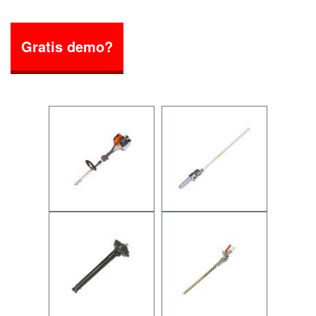
Gratis demo?