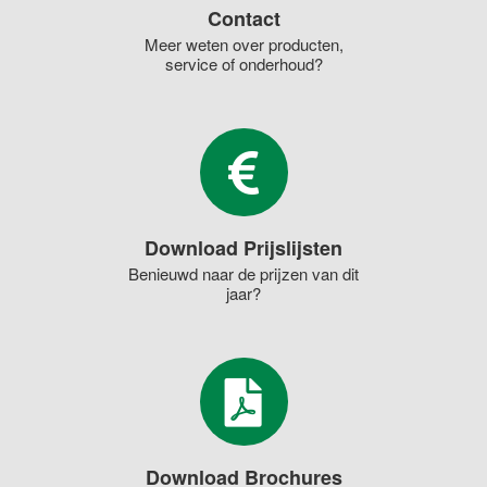
Contact
Meer weten over producten,
service of onderhoud?
Download Prijslijsten
Benieuwd naar de prijzen van dit
jaar?
Download Brochures