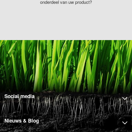
onderdeel van uw product?
Social media
Nieuws & Blog