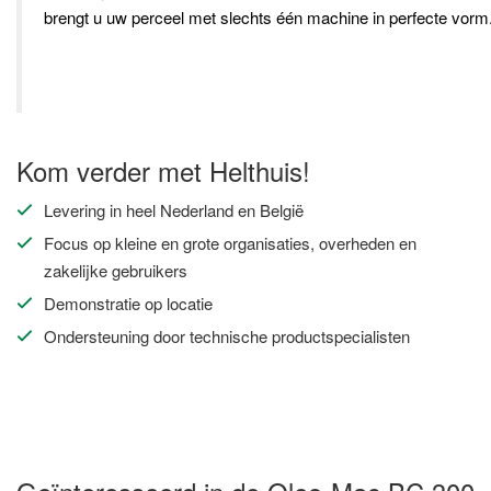
brengt
u
uw
perceel
met
slechts
één
machine
in
perfecte
vorm
Kom verder met Helthuis!
Levering in heel Nederland en België
Focus op kleine en grote organisaties, overheden en
zakelijke gebruikers
Demonstratie op locatie
Ondersteuning door technische productspecialisten