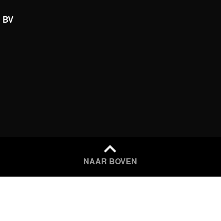
s BV
NAAR BOVEN