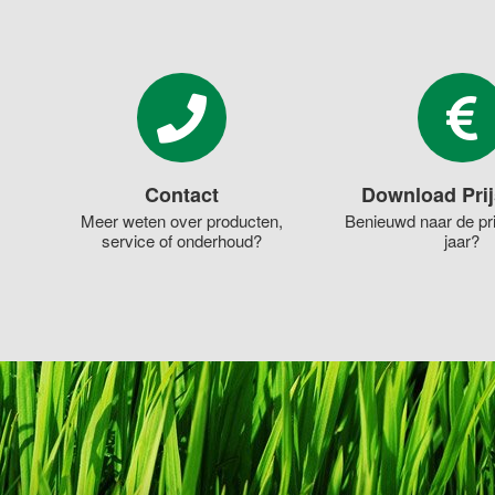
Contact
Download Prij
Meer weten over producten,
Benieuwd naar de pri
service of onderhoud?
jaar?