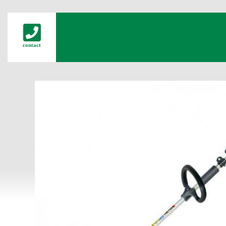
contact