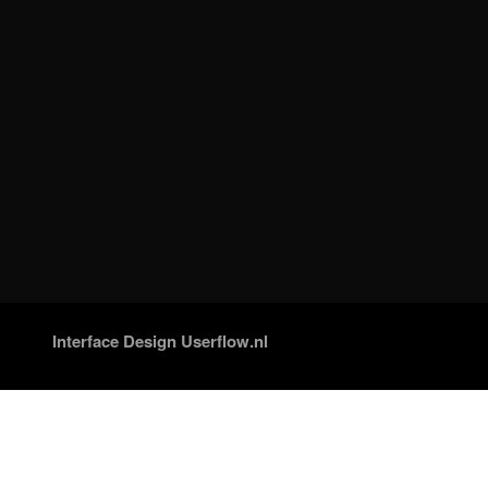
Interface Design Userflow.nl