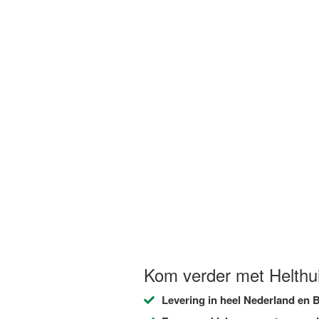
Kom verder met Helthui
Levering in heel Nederland en B