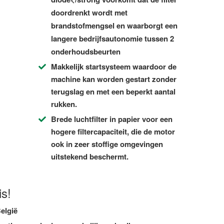
doordrenkt wordt met
brandstofmengsel en waarborgt een
langere bedrijfsautonomie tussen 2
onderhoudsbeurten
Makkelijk startsysteem
waardoor de
machine kan worden gestart zonder
terugslag en met een beperkt aantal
rukken.
Brede luchtfilter in papier
voor een
hogere filtercapaciteit, die de motor
ook in zeer stoffige omgevingen
uitstekend beschermt.
s!
elgië